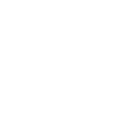
READ MORE