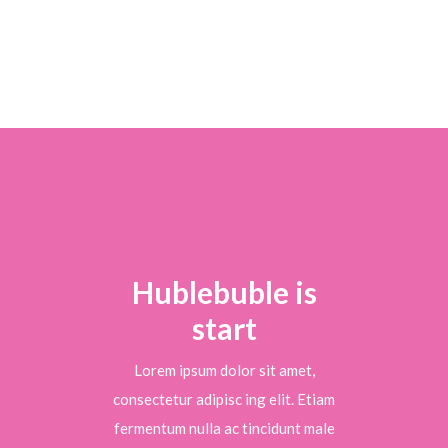
Hublebuble is
start
Lorem ipsum dolor sit amet,
consectetur adipisc ing elit. Etiam
fermentum nulla ac tincidunt male