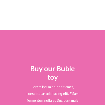
Buy our Buble
toy
Lorem ipsum dolor sit amet,
consectetur adipisc ing elit. Etiam
fermentum nulla ac tincidunt male