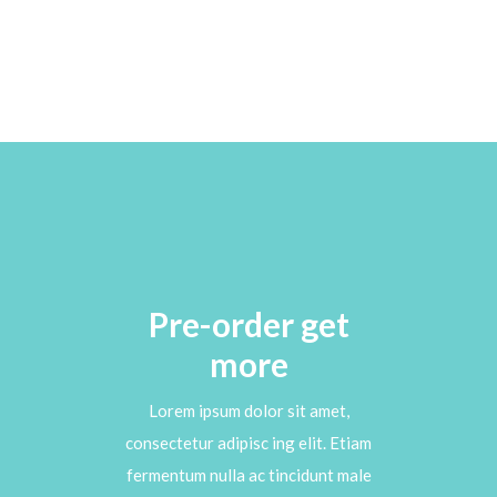
Pre-order get
more
Lorem ipsum dolor sit amet,
consectetur adipisc ing elit. Etiam
fermentum nulla ac tincidunt male