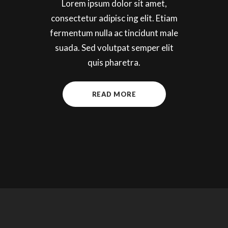
Lorem ipsum dolor sit amet,
consectetur adipisc ing elit. Etiam
fermentum nulla ac tincidunt male
suada. Sed volutpat semper elit
quis pharetra.
READ MORE