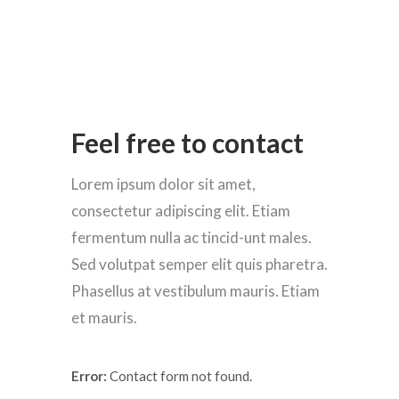
Feel free to contact
Lorem ipsum dolor sit amet,
consectetur adipiscing elit. Etiam
fermentum nulla ac tincid-unt males.
Sed volutpat semper elit quis pharetra.
Phasellus at vestibulum mauris. Etiam
et mauris.
Error:
Contact form not found.