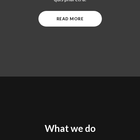
READ MORE
What we do