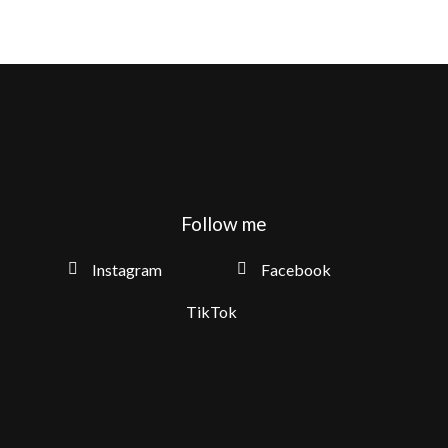
Follow me
Instagram
Facebook
TikTok