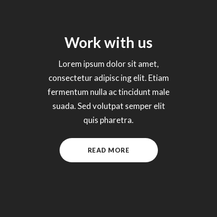
Work with us
Lorem ipsum dolor sit amet,
consectetur adipisc ing elit. Etiam
fermentum nulla ac tincidunt male
suada. Sed volutpat semper elit
quis pharetra.
READ MORE